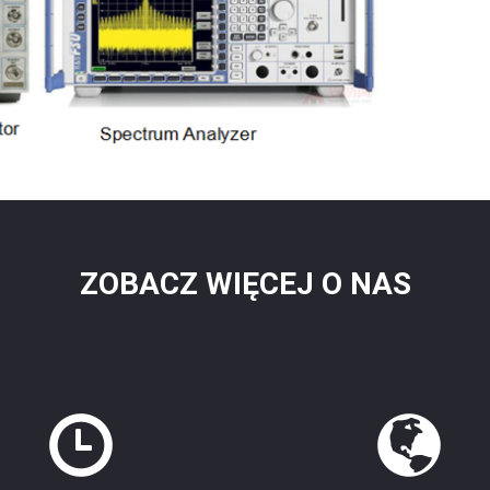
ZOBACZ WIĘCEJ O NAS