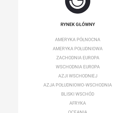
RYNEK GŁÓWNY
AMERYKA PÓŁNOCNA
AMERYKA POŁUDNIOWA
ZACHODNIA EUROPA
WSCHODNIA EUROPA
AZJI WSCHODNIEJ
AZJA POŁUDNIOWO-WSCHODNIA
BLISKI WSCHÓD
AFRYKA
OCEANIA