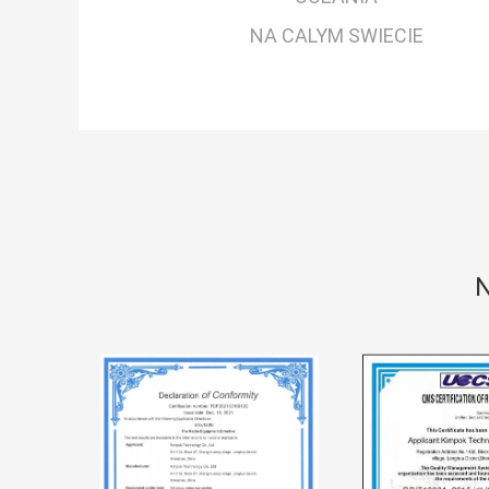
NA CALYM SWIECIE
N