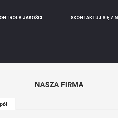
ONTROLA JAKOŚCI
SKONTAKTUJ SIĘ Z 
NASZA FIRMA
pół