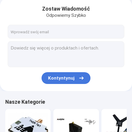
Zostaw Wiadomość
Odpowiemy Szybko
Kontyntynuj
Nasze Kategorie