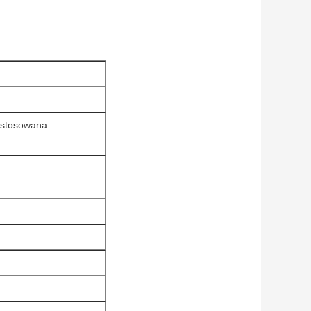
ostosowana